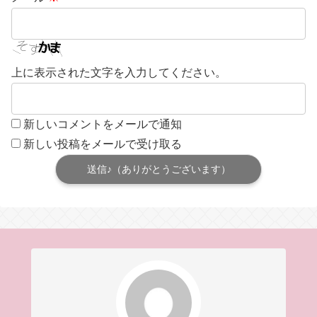
上に表示された文字を入力してください。
新しいコメントをメールで通知
新しい投稿をメールで受け取る