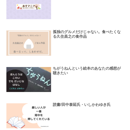
孤独のグルメだけじゃない。食べたくな
る久住昌之の食作品
ちがうねんという絵本のあなたの感想が
聴きたい
読書/田中泰延氏・いしかわゆき氏