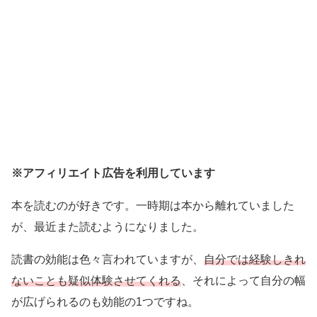
※アフィリエイト広告を利用しています
本を読むのが好きです。一時期は本から離れていました
が、最近また読むようになりました。
読書の効能は色々言われていますが、
自分では経験しきれ
ないことも疑似体験させてくれる
、それによって自分の幅
が広げられるのも効能の1つですね。