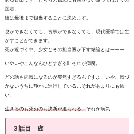
医者。
彼は最後まで担当することに決めます。
息ができなくても、食事ができなくても、現代医学では生
かすことができます。
死が近づく中、少女とその担当医が下す結論とはーーー
いやいやこんなんひどすぎる‼︎! それが病魔。
どの話も病気になるのが突然すぎるんですよ。いや、気づ
かないうちに静かに進行している…それがあまりにも怖
い。
生きるのも死ぬのも決断が迫られる。
それが病気…
３話目 癌