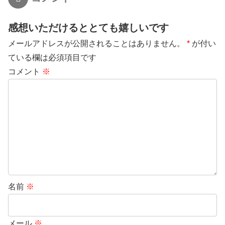
感想いただけるととても嬉しいです
メールアドレスが公開されることはありません。
*
が付い
ている欄は必須項目です
コメント
※
名前
※
メール
※