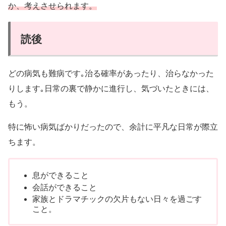
か、考えさせられます。
読後
どの病気も難病です｡治る確率があったり、治らなかった
りします｡日常の裏で静かに進行し、気づいたときには、
もう。
特に怖い病気ばかりだったので、余計に平凡な日常が際立
ちます。
息ができること
会話ができること
家族とドラマチックの欠片もない日々を過ごす
こと。