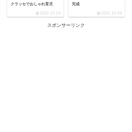
クラッセでおしゃれ育児
完成
2020.10.24
2020.10.09
スポンサーリンク