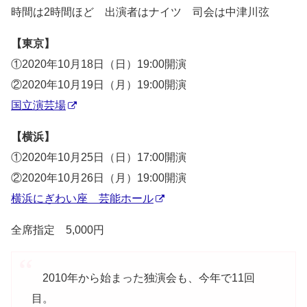
時間は2時間ほど 出演者はナイツ 司会は中津川弦
【東京】
①2020年10月18日（日）19:00開演
②2020年10月19日（月）19:00開演
国立演芸場
【横浜】
①2020年10月25日（日）17:00開演
②2020年10月26日（月）19:00開演
横浜にぎわい座 芸能ホール
全席指定 5,000円
2010年から始まった独演会も、今年で11回
目。