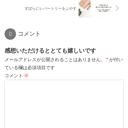
ずぼらにレパートリーをふやす
コメント
感想いただけるととても嬉しいです
メールアドレスが公開されることはありません。
*
が付い
ている欄は必須項目です
コメント
※