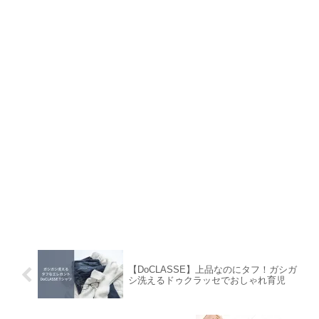
【DoCLASSE】上品なのにタフ！ガシガ
シ洗えるドゥクラッセでおしゃれ育児