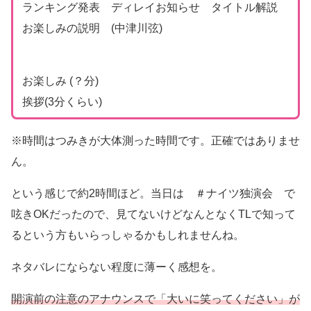
ランキング発表 ディレイお知らせ タイトル解説
お楽しみの説明 (中津川弦)
お楽しみ (？分)
挨拶(3分くらい)
※時間はつみきが大体測った時間です。正確ではありませ
ん。
という感じで約2時間ほど。当日は ＃ナイツ独演会 で
呟きOKだったので、見てないけどなんとなくTLで知って
るという方もいらっしゃるかもしれませんね。
ネタバレにならない程度に薄ーく感想を。
開演前の注意のアナウンスで「大いに笑ってください」が