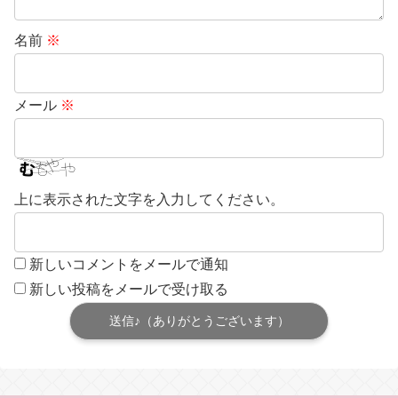
名前
※
メール
※
上に表示された文字を入力してください。
新しいコメントをメールで通知
新しい投稿をメールで受け取る