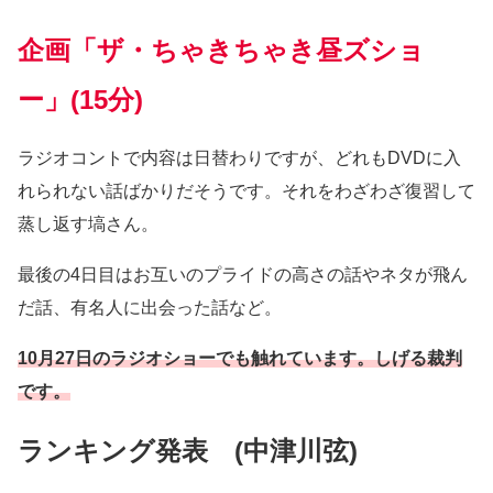
企画「ザ・ちゃきちゃき昼ズショ
ー」(15分)
ラジオコントで内容は日替わりですが、どれもDVDに入
れられない話ばかりだそうです。それをわざわざ復習して
蒸し返す塙さん。
最後の4日目はお互いのプライドの高さの話やネタが飛ん
だ話、有名人に出会った話など。
10月27日のラジオショーでも触れています。しげる裁判
です。
ランキング発表 (中津川弦)