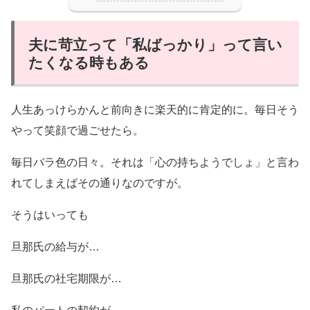
夫に苛立って「私ばっかり」って言い
たくなる時もある
人生あっけらかんと前向きに楽天的に肯定的に。毎日そう
やって笑顔で過ごせたら。
毎日バラ色の日々。それは「心の持ちようでしょ」と言わ
れてしまえばその通りなのですが。
そうはいっても
旦那氏の給与が…
旦那氏の社宅期限が…