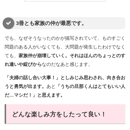
3冊とも家族の仲が最悪です。
でも、なぜそうなったのかが描写されていて、ものすごく
問題のある人がいなくても、大問題が発生したわけでなく
ても、
家族仲が崩壊していく。それはほんのちょっとのす
れ違いや綻びから
なのだなあと感じます。
「夫婦の話し合い大事！」としみじみ思わされ、向き合お
うと勇気が出ます。
あと
「うちの旦那くんはとてもいい人
だ…マシだ！」と思えます。
どんな楽しみ方をしたって良い！