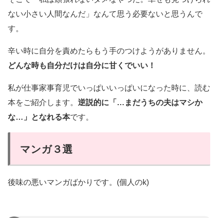
ない小さい人間なんだ」なんて思う必要ないと思うんで
す。
辛い時に自分を責めたらもう手のつけようがありません。
どんな時も自分だけは自分に甘くでいい！
私が仕事家事育児でいっぱいいっぱいになった時に、読む
本をご紹介します。
逆説的に「…まだうちの夫はマシか
な…」となれる本
です。
マンガ３選
後味の悪いマンガばかりです。(個人のk)