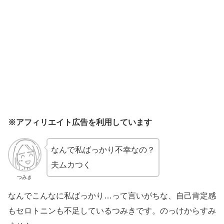
※アフィリエイト広告を利用しています
なんで私ばっかり不幸なの？
夫ムカつく
つみき
なんでこんなに私ばっかり…って言いがちな、自己肯定感
もセロトニンも不足しているつみきです。のっけからすみ