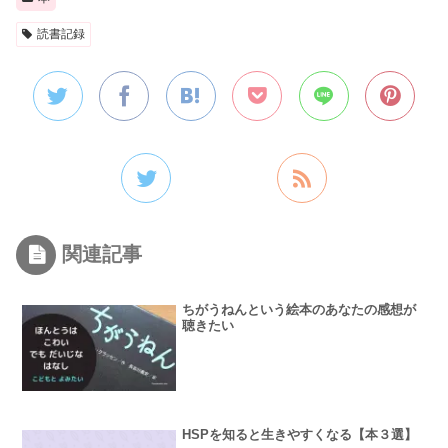
読書記録
関連記事
ちがうねんという絵本のあなたの感想が
聴きたい
HSPを知ると生きやすくなる【本３選】