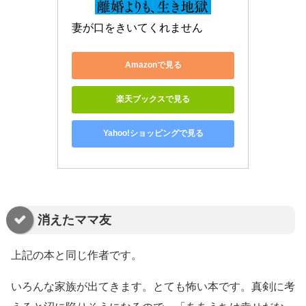
妻が口をきいてくれません
Amazonで見る
楽天ブックスで見る
Yahoo!ショッピングで見る
消えたママ友
上記の本と同じ作者です。
いろんな家族が出てきます。とても怖い本です。真剣に考