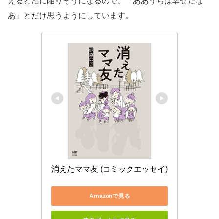
えると沼に陥りそうになるので、「ああうちは幸せだな
あ」とだけ思うようにしています。
消えたママ友 (コミックエッセイ)
Amazonで見る