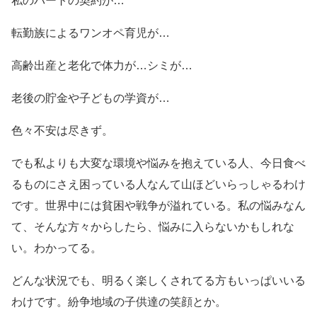
私のパートの契約が…
転勤族によるワンオペ育児が…
高齢出産と老化で体力が…シミが…
老後の貯金や子どもの学資が…
色々不安は尽きず。
でも私よりも大変な環境や悩みを抱えている人、今日食べ
るものにさえ困っている人なんて山ほどいらっしゃるわけ
です。世界中には貧困や戦争が溢れている。私の悩みなん
て、そんな方々からしたら、悩みに入らないかもしれな
い。わかってる。
どんな状況でも、明るく楽しくされてる方もいっぱいいる
わけです。紛争地域の子供達の笑顔とか。