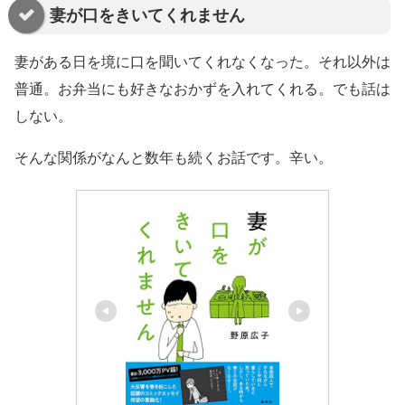
妻が口をきいてくれません
妻がある日を境に口を聞いてくれなくなった。それ以外は
普通。お弁当にも好きなおかずを入れてくれる。でも話は
しない。
そんな関係がなんと数年も続くお話です。辛い。