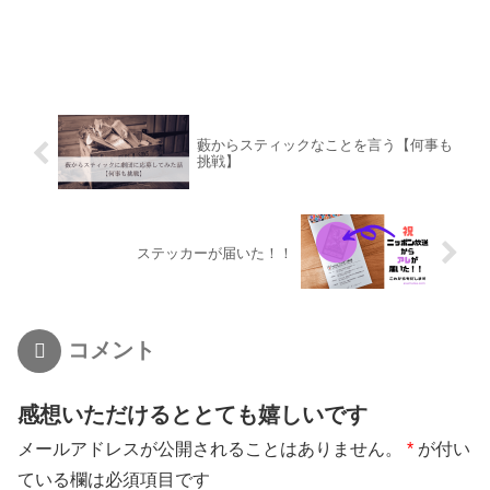
藪からスティックなことを言う【何事も
挑戦】
ステッカーが届いた！！
コメント
感想いただけるととても嬉しいです
メールアドレスが公開されることはありません。
*
が付い
ている欄は必須項目です