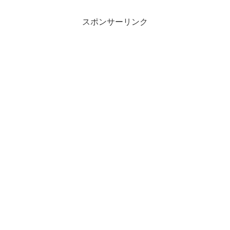
スポンサーリンク