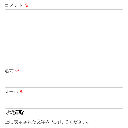
コメント
※
名前
※
メール
※
上に表示された文字を入力してください。