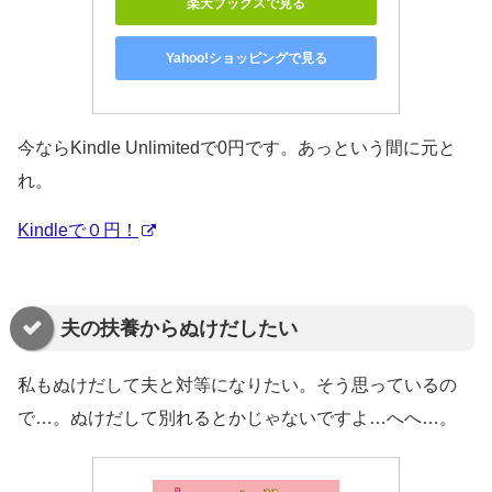
楽天ブックスで見る
Yahoo!ショッピングで見る
今ならKindle Unlimitedで0円です。あっという間に元と
れ。
Kindleで０円！
夫の扶養からぬけだしたい
私もぬけだして夫と対等になりたい。そう思っているの
で…。ぬけだして別れるとかじゃないですよ…へへ…。