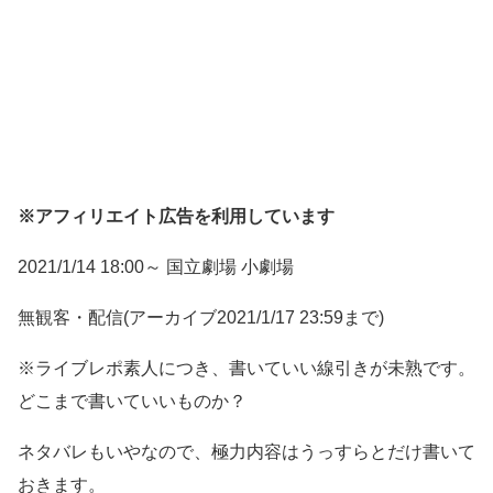
※アフィリエイト広告を利用しています
2021/1/14 18:00～ 国立劇場 小劇場
無観客・配信(アーカイブ2021/1/17 23:59まで)
※ライブレポ素人につき、書いていい線引きが未熟です。
どこまで書いていいものか？
ネタバレもいやなので、極力内容はうっすらとだけ書いて
おきます。