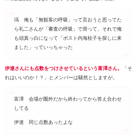
塙 俺も「無観客の呼吸」って言おうと思ってた
ら礼二さんが「審査の呼吸」で滑って、それで俺
も頭真っ白になって「ポスト内海桂子を探しに来
ました」っていっちゃった
伊達さんにも点数をつけさせているという富澤さん。
「そ
れはいいのか！？」とメンバーは騒然としますが。
富澤 会場が圏外だから終わってから答え合わせ
してる
伊達 同じ点数あったよな