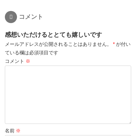
コメント
感想いただけるととても嬉しいです
メールアドレスが公開されることはありません。
*
が付い
ている欄は必須項目です
コメント
※
名前
※