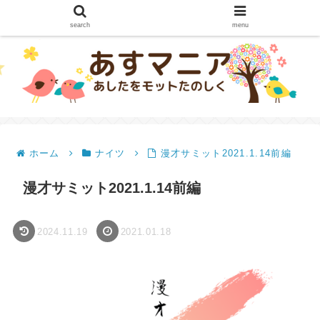
search
menu
ホーム
ナイツ
漫才サミット2021.1.14前編
漫才サミット2021.1.14前編
2024.11.19
2021.01.18