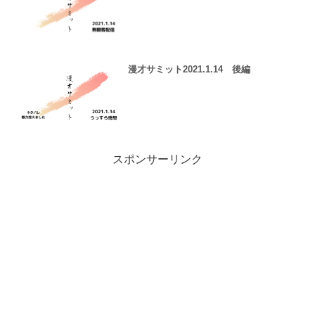
漫才サミット2021.1.14 後編
スポンサーリンク