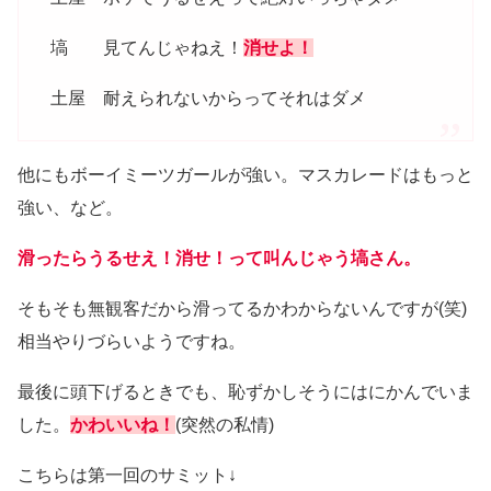
塙 見てんじゃねえ！
消せよ！
土屋 耐えられないからってそれはダメ
他にもボーイミーツガールが強い。マスカレードはもっと
強い、など。
滑ったらうるせえ！消せ！って叫んじゃう塙さん。
そもそも無観客だから滑ってるかわからないんですが(笑)
相当やりづらいようですね。
最後に頭下げるときでも、恥ずかしそうにはにかんでいま
した。
かわいいね！
(突然の私情)
こちらは第一回のサミット↓