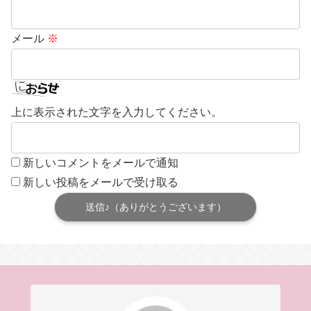
メール
※
上に表示された文字を入力してください。
新しいコメントをメールで通知
新しい投稿をメールで受け取る